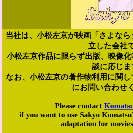
当社は、小松左京が映画「さよなら
立した会社
小松左京作品に限らず出版、映像化
談に応じま
なお、小松左京の著作物利用に関し
にお問い合わせ
Please contact
Komatsu
if you want to use Sakyo Komatsu'
adaptation for movie